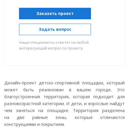
Заказать проект
Задать вопрос
Наши специалисты ответят на любой
интересующий вопрос по проекту
Дизайн-проект
детско-спортивной
площадки, который
может быть реализован в вашем городе. Это
благоустроенная территория, которая подходит для
разновозрастной категории. И дети, и взрослые найдут
чем заняться на площадке. Территория разделена
на две равные зоны, которые отличаются
конструкциями и покрытием.