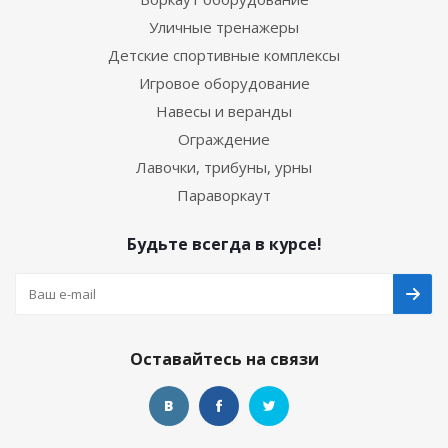
Уличные тренажеры
Детские спортивные комплексы
Игровое оборудование
Навесы и веранды
Ограждение
Лавочки, трибуны, урны
Параворкаут
Будьте всегда в курсе!
Оставайтесь на связи