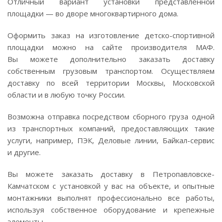
Отличный вариант установки представленной
площадки — во дворе многоквартирного дома.
Оформить заказ на изготовление
детско-спортивной
площадки можно на сайте производителя МАФ.
Вы можете дополнительно заказать доставку
собственным грузовым транспортом. Осуществляем
доставку по всей территории Москвы, Московской
области и в любую точку России.
Возможна отправка посредством сборного груза одной
из транспортных компаний, предоставляющих такие
услуги, например, ПЭК, Деловые линии,
Байкал-сервис
и другие.
Вы можете заказать доставку в Петропавловске-
Камчатском с установкой у вас на объекте, и опытные
монтажники выполнят профессионально все работы,
используя собственное оборудование и крепежные
элементы.