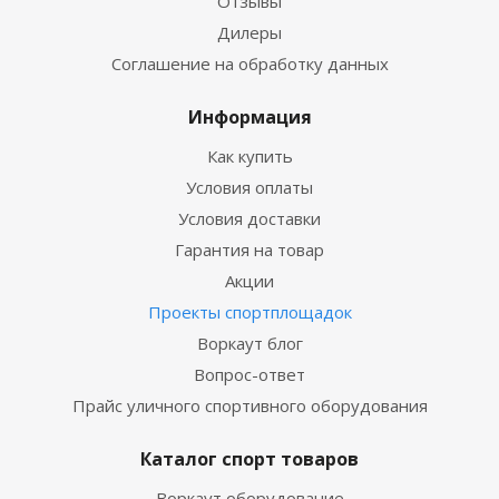
Отзывы
Дилеры
Соглашение на обработку данных
Информация
Как купить
Условия оплаты
Условия доставки
Гарантия на товар
Акции
Проекты спортплощадок
Воркаут блог
Вопрос-ответ
Прайс уличного спортивного оборудования
Каталог спорт товаров
Воркаут оборудование