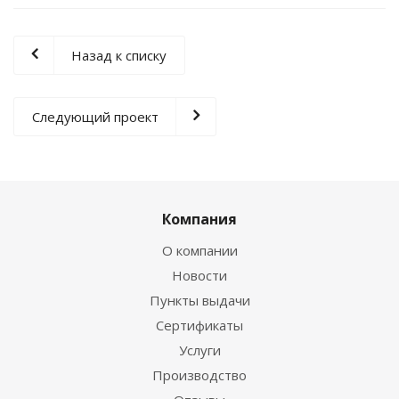
Назад к списку
Следующий проект
Компания
О компании
Новости
Пункты выдачи
Сертификаты
Услуги
Производство