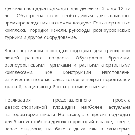
Детская площадка подходит для детей от
3-х
до
12-ти
лет. Обустроена всем необходимым для активного
времяпровождения на свежем воздухе. Есть спортивные
комплексы, городки, качели, рукоходы, разноуровневые
турники и другое оборудование.
Зона спортивной площадки подходит для тренировок
людей разного возраста. Обустроена брусьями,
разноуровневыми турниками и разными спортивными
комплексами. Все конструкции изготовлены
из качественного металла, который покрыт порошковой
краской, защищающей от коррозии и гниения.
Реализация представленного проекта
детско-спортивной
площадки наиболее актуальна
на территории школы. Но также, это проект подходит
для благоустройства других территорий: в парке, сквере,
возле стадиона, на базе отдыха или в санатории.