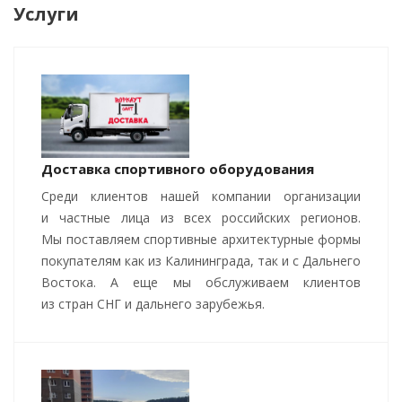
Услуги
Доставка спортивного оборудования
Среди клиентов нашей компании организации
и частные лица из всех российских регионов.
Мы поставляем спортивные архитектурные формы
покупателям как из Калининграда, так и с Дальнего
Востока. А еще мы обслуживаем клиентов
из стран СНГ и дальнего зарубежья.