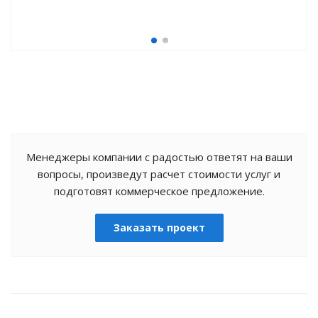
Менеджеры компании с радостью ответят на ваши
вопросы, произведут расчет стоимости услуг и
подготовят коммерческое предложение.
Заказать проект