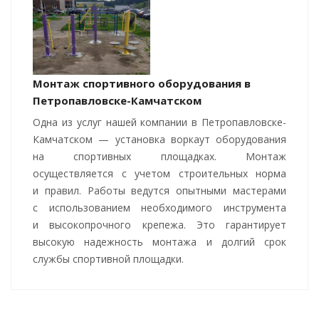
Монтаж спортивного оборудования в
Петропавловске-Камчатском
Одна из услуг нашей компании в Петропавловске-
Камчатском — установка воркаут оборудования
на спортивных площадках. Монтаж
осуществляется с учетом строительных норма
и правил. Работы ведутся опытными мастерами
с использованием необходимого инструмента
и высокопрочного крепежа. Это гарантирует
высокую надежность монтажа и долгий срок
службы спортивной площадки.