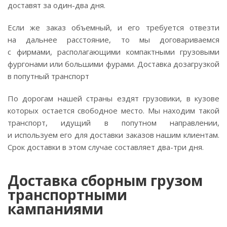
доставят за
один-два
дня.
Если же заказ объемный, и его требуется отвезти
на дальнее расстояние, то мы договариваемся
с фирмами, располагающими компактными грузовыми
фургонами или большими фурами. Доставка дозагрузкой
в попутный транспорт
По дорогам нашей страны ездят грузовики, в кузове
которых остается свободное место. Мы находим такой
транспорт, идущий в попутном направлении,
и используем его для доставки заказов нашим клиентам.
Срок доставки в этом случае составляет
два-три
дня.
Доставка сборным грузом
транспортными
кампаниями