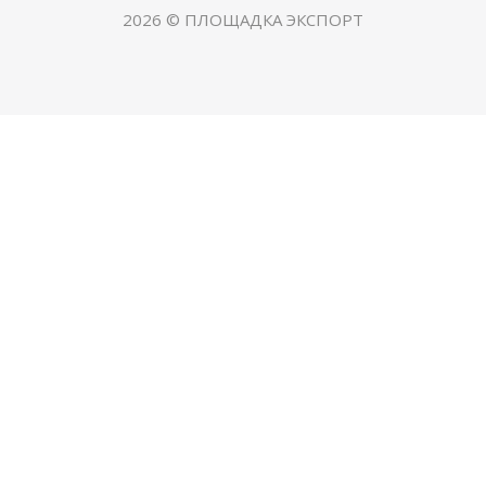
2026 © ПЛОЩАДКА ЭКСПОРТ