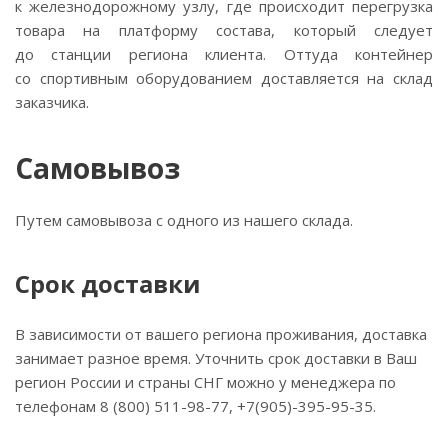
к железнодорожному узлу, где происходит перегрузка
товара на платформу состава, который следует
до станции региона клиента. Оттуда контейнер
со спортивным оборудованием доставляется на склад
заказчика.
Самовывоз
Путем самовывоза с одного из нашего склада.
Срок доставки
В зависимости от вашего региона проживания, доставка
занимает разное время. Уточнить срок доставки в Ваш
регион России и страны СНГ можно у менеджера по
телефонам 8 (800) 511-98-77, +7(905)-395-95-35.