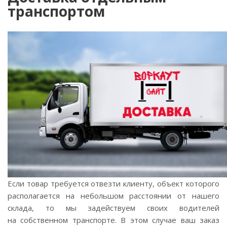
транспортом
Если товар требуется отвезти клиенту, объект которого
располагается на небольшом расстоянии от нашего
склада, то мы задействуем своих водителей
на собственном транспорте. В этом случае ваш заказ