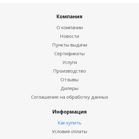
Компания
О компании
Новости
Пункты выдачи
Сертификаты
Услуги
Производство
Отзывы
Дилеры
Соглашение на обработку данных
Информация
Как купить
Условия оплаты