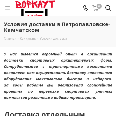
0
Условия доставки в Петропавловске-
Камчатском
Главная
-
Как купить
-
Условия доставки
У нас имеется огромный опыт в организации
доставки спортивных архитектурных форм.
Сотрудничество с транспортными компаниями
позволяет нам осуществлять доставку заказанного
оборудования максимально быстро и недорого.
За годы работы мы реализовали сложнейшие
проекты по перевозке спортивных уличных
комплексов различными видами транспорта.
Доставка отдельным