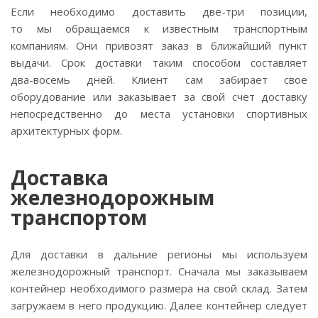
Если необходимо доставить
две-три
позиции,
то мы обращаемся к известным транспортным
компаниям. Они привозят заказ в ближайший пункт
выдачи. Срок доставки таким способом составляет
два-восемь
дней. Клиент сам забирает свое
оборудование или заказывает за свой счет доставку
непосредственно до места установки спортивных
архитектурных форм.
Доставка
железнодорожным
транспортом
Для доставки в дальние регионы мы используем
железнодорожный транспорт. Сначала мы заказываем
контейнер необходимого размера на свой склад. Затем
загружаем в него продукцию. Далее контейнер следует