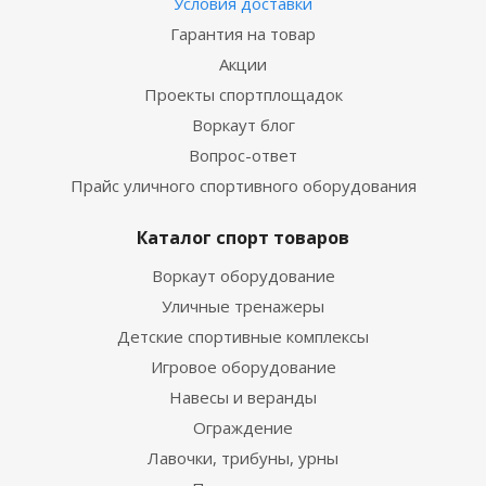
Условия доставки
Гарантия на товар
Акции
Проекты спортплощадок
Воркаут блог
Вопрос-ответ
Прайс уличного спортивного оборудования
Каталог спорт товаров
Воркаут оборудование
Уличные тренажеры
Детские спортивные комплексы
Игровое оборудование
Навесы и веранды
Ограждение
Лавочки, трибуны, урны