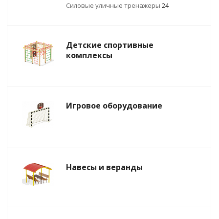
Силовые уличные тренажеры
24
Детские спортивные
комплексы
Игровое оборудование
Навесы и веранды