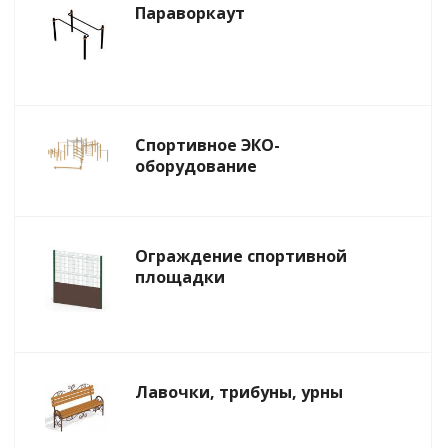
Параворкаут
Спортивное ЭКО-
оборудование
Ограждение спортивной
площадки
Лавочки, трибуны, урны