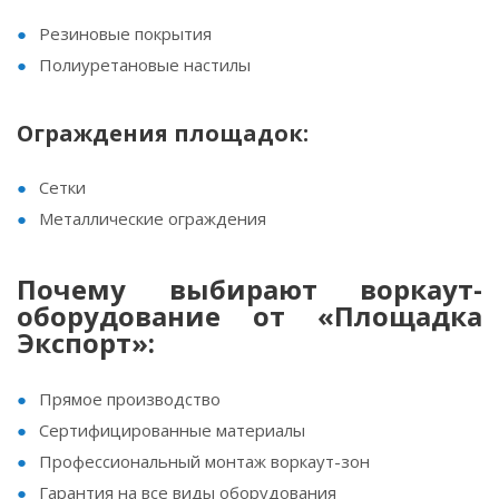
Резиновые покрытия
Полиуретановые настилы
Ограждения площадок:
Сетки
Металлические ограждения
Почему выбирают воркаут-
оборудование от
«Площадка
Экспорт»
:
Прямое производство
Сертифицированные материалы
Профессиональный монтаж воркаут-зон
Гарантия на все виды оборудования