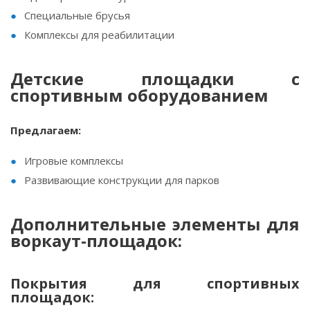
Специальные брусья
Комплексы для реабилитации
Детские площадки с
спортивным оборудованием
Предлагаем:
Игровые комплексы
Развивающие конструкции для парков
Дополнительные элементы для
воркаут-площадок:
Покрытия для спортивных
площадок: