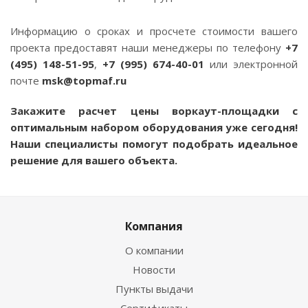
Информацию о сроках и просчете стоимости вашего
проекта предоставят наши менеджеры по телефону
+7
(495) 148-51-95
,
+7 (995) 674-40-01
или электронной
почте
msk@topmaf.ru
Закажите расчет цены воркаут-площадки с
оптимальным набором оборудования уже сегодня!
Наши специалисты помогут подобрать идеальное
решение для вашего объекта.
Компания
О компании
Новости
Пункты выдачи