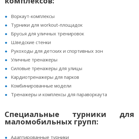
комплексов:
Воркаут-комплексы
Турники для workout-площадок
Брусья для уличных тренировок
Шведские стенки
Рукоходы для детских и спортивных зон
Уличные тренажеры
Силовые тренажеры для улицы
Кардиотренажеры для парков
Комбинированные модели
Тренажеры и комплексы для параворкаута
Специальные турники для
маломобильных групп:
Адаптированные турники