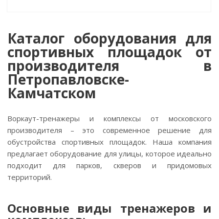
Каталог оборудования для
спортивных площадок от
производителя в
Петропавловске-
Камчатском
Воркаут-тренажеры и комплексы от московского
производителя – это современное решение для
обустройства спортивных площадок. Наша компания
предлагает оборудование для улицы, которое идеально
подходит для парков, скверов и придомовых
территорий.
Основные виды тренажеров и