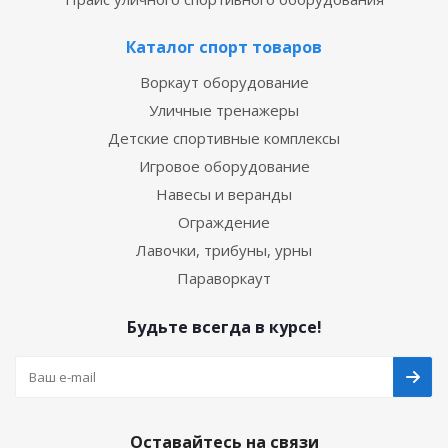
Каталог спорт товаров
Воркаут оборудование
Уличные тренажеры
Детские спортивные комплексы
Игровое оборудование
Навесы и веранды
Ограждение
Лавочки, трибуны, урны
Параворкаут
Будьте всегда в курсе!
Оставайтесь на связи