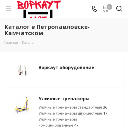
0
Каталог в Петропавловске-
Камчатском
Главная
-
Каталог
Воркаут оборудование
Уличные тренажеры
Уличные тренажеры стандартные
36
Уличные тренажеры двухместные
17
Уличные тренажеры
комбинированные
47