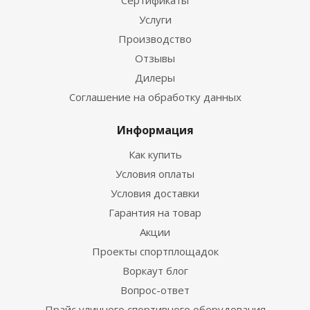
Сертификаты
Услуги
Производство
Отзывы
Дилеры
Соглашение на обработку данных
Информация
Как купить
Условия оплаты
Условия доставки
Гарантия на товар
Акции
Проекты спортплощадок
Воркаут блог
Вопрос-ответ
Прайс уличного спортивного оборудования