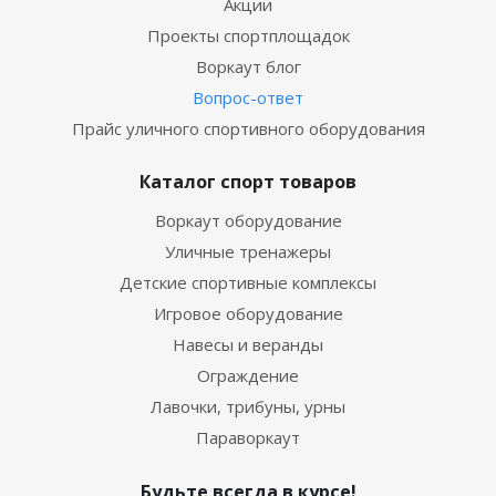
Акции
Проекты спортплощадок
Воркаут блог
Вопрос-ответ
Прайс уличного спортивного оборудования
Каталог спорт товаров
Воркаут оборудование
Уличные тренажеры
Детские спортивные комплексы
Игровое оборудование
Навесы и веранды
Ограждение
Лавочки, трибуны, урны
Параворкаут
Будьте всегда в курсе!