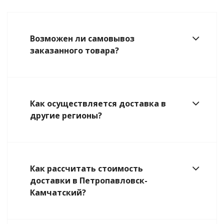
Возможен ли самовывоз
заказанного товара?
Как осуществляется доставка в
другие регионы?
Как рассчитать стоимость
доставки в Петропавловск-
Камчатский?