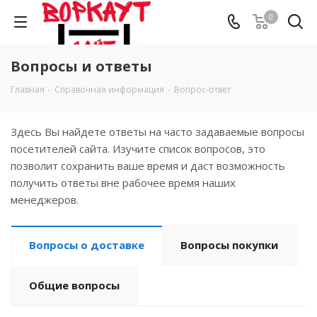
0
Вопросы и ответы
Главная
-
Справочная информация
-
Вопрос-ответ
Здесь Вы найдете ответы на часто задаваемые вопросы
посетителей сайта. Изучите список вопросов, это
позволит сохранить ваше время и даст возможность
получить ответы вне рабочее время наших
менеджеров.
Вопросы о доставке
Вопросы покупки
Общие вопросы