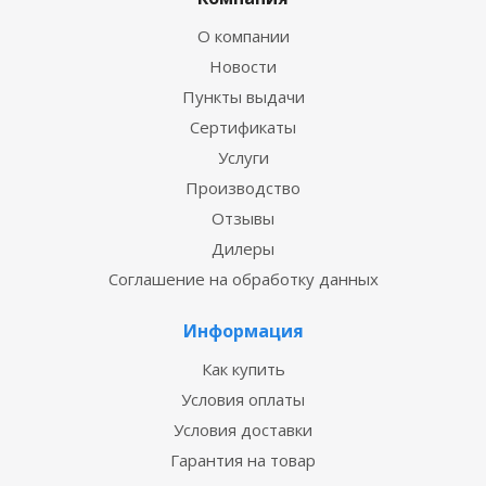
О компании
Новости
Пункты выдачи
Сертификаты
Услуги
Производство
Отзывы
Дилеры
Соглашение на обработку данных
Информация
Как купить
Условия оплаты
Условия доставки
Гарантия на товар