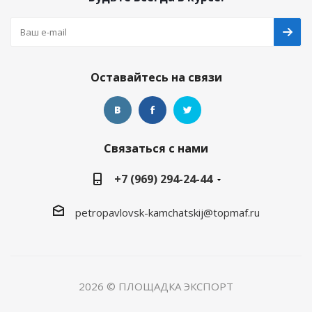
Оставайтесь на связи
Связаться с нами
+7 (969) 294-24-44
petropavlovsk-kamchatskij@topmaf.ru
2026 © ПЛОЩАДКА ЭКСПОРТ