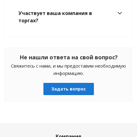
Участвует ваша компания в
торгах?
Не нашли ответа на свой вопрос?
Свяжитесь с нами, и мы предоставим необходимую
информацию.
Задать вопрос
Компания