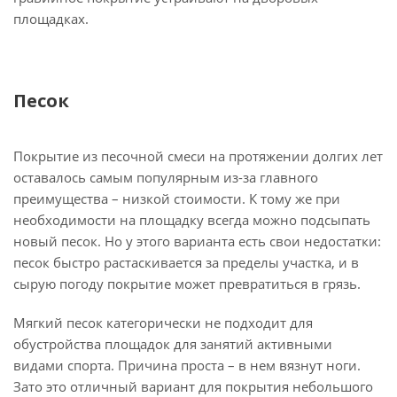
площадках.
Песок
Покрытие из песочной смеси на протяжении долгих лет
оставалось самым популярным из-за главного
преимущества – низкой стоимости. К тому же при
необходимости на площадку всегда можно подсыпать
новый песок. Но у этого варианта есть свои недостатки:
песок быстро растаскивается за пределы участка, и в
сырую погоду покрытие может превратиться в грязь.
Мягкий песок категорически не подходит для
обустройства площадок для занятий активными
видами спорта. Причина проста – в нем вязнут ноги.
Зато это отличный вариант для покрытия небольшого