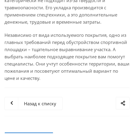
категорически не подходит из-за твердости и
травмоопасности. Его укладка производится с
применением спецтехники, а это дополнительные
денежные, трудовые и временные затраты.
Независимо от вида используемого покрытия, одно из
главных требований перед обустройством спортивной
площадки – тщательное выравнивание участка. А
выбрать наиболее подходящее покрытие вам помогут
специалисты. Они учтут особенности территории, ваши
пожелания и посоветуют оптимальный вариант по
цене и качеству.
Назад к списку