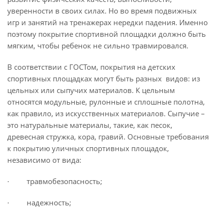
уверенности в своих силах. Но во время подвижных
игр и занятий на тренажерах нередки падения. Именно
поэтому покрытие спортивной площадки должно быть
мягким, чтобы ребенок не сильно травмировался.
В соответствии с ГОСТом, покрытия на детских
спортивных площадках могут быть разных видов: из
цельных или сыпучих материалов. К цельным
относятся модульные, рулонные и сплошные полотна,
как правило, из искусственных материалов. Сыпучие –
это натуральные материалы, такие, как песок,
древесная стружка, кора, гравий. Основные требования
к покрытию уличных спортивных площадок,
независимо от вида:
· травмобезопасность;
· надежность;