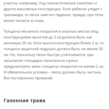
участка, например, под гимнастический комплекс и
другие массивные конструкции. Если ребенок упадет с
тренажера, то песок смягчит падение, правда, при этом
может попасть в глаза.
Толщина песчаного покрытия в опасных местах (под
конструкциями высотой до 2 м) должна быть как
минимум 20 см. Если высота конструкции более 3 м, то
толщина защитной подушки должна быть не менее 30
см. Но, поскольку песок быстро утаптывается, при
засыпании площадки изначально нужно
предусмотреть запас толщины покрытия не менее 2 см.
И обязательное условие – песок должен быть чистым,
без посторонних примесей.
Газонная трава