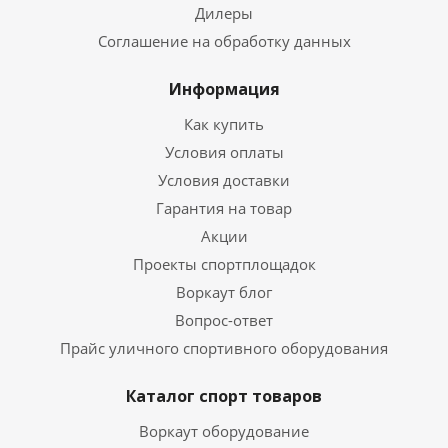
Дилеры
Соглашение на обработку данных
Информация
Как купить
Условия оплаты
Условия доставки
Гарантия на товар
Акции
Проекты спортплощадок
Воркаут блог
Вопрос-ответ
Прайс уличного спортивного оборудования
Каталог спорт товаров
Воркаут оборудование