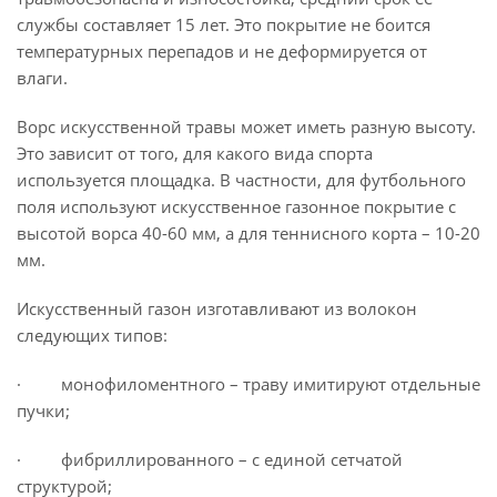
службы составляет 15 лет. Это покрытие не боится
температурных перепадов и не деформируется от
влаги.
Ворс искусственной травы может иметь разную высоту.
Это зависит от того, для какого вида спорта
используется площадка. В частности, для футбольного
поля используют искусственное газонное покрытие с
высотой ворса 40-60 мм, а для теннисного корта – 10-20
мм.
Искусственный газон изготавливают из волокон
следующих типов:
· монофиломентного – траву имитируют отдельные
пучки;
· фибриллированного – с единой сетчатой
структурой;