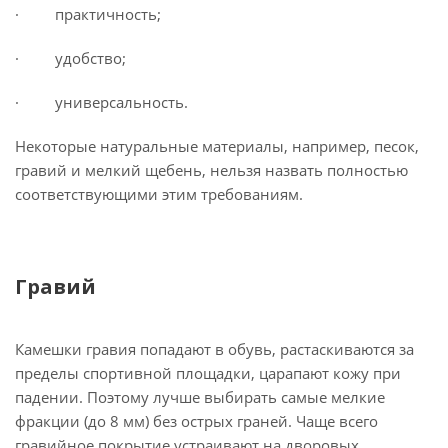
· практичность;
· удобство;
· универсальность.
Некоторые натуральные материалы, например, песок,
гравий и мелкий щебень, нельзя назвать полностью
соответствующими этим требованиям.
Гравий
Камешки гравия попадают в обувь, растаскиваются за
пределы спортивной площадки, царапают кожу при
падении. Поэтому лучше выбирать самые мелкие
фракции (до 8 мм) без острых граней. Чаще всего
гравийное покрытие устраивают на дворовых