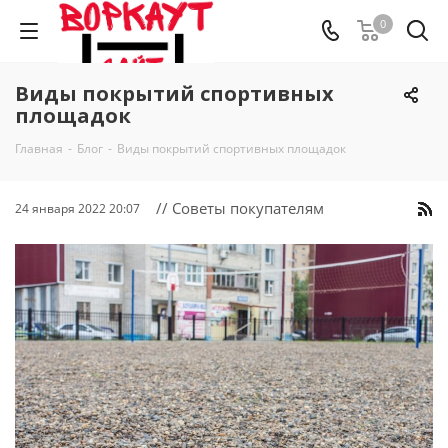
0
Виды покрытий спортивных
площадок
Главная
-
Блог
-
Виды покрытий спортивных площадок
// Советы покупателям
24 января 2022 20:07