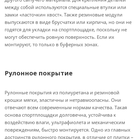
между собой используются специальные втулки или
замки «ласточкин хвост». Также резиновые модули
выпускаются в виде брусчатки или кирпича, но они не
годятся для укладки на спортплощадке, поскольку не
могут обеспечить ровную поверхность. Если их
монтируют, то только в буферных зонах.
Рулонное покрытие
Рулонные покрытия из полиуретана и резиновой
крошки мягки, эластичны и нетравмоопасны. Они
отвечают всем современным нормам качества. Такая
основа спортплощадки долговечна, устойчива к
воздействию влаги, ультрафиолета и механическим
повреждениям, быстро монтируется. Одно из главных
достоинств рулонного покрытия, в отличие от плитки –