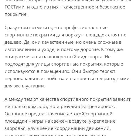
ГОСТами, и одно из них – качественное и безопасное
покрытие.
Сразу стоит отметить, что профессиональные
спортивные покрытия для воркаут-площадок стоят не
дешево. Да, они качественные, но очень сложные в
изготовлении и уходе, и поэтому дорогие. К тому же
они рассчитаны на конкретный вид спорта. Не
подходят для улицы спортивные покрытия, которые
используются в помещениях. Они быстро теряют
первоначальные свойства и становятся непригодными
для эксплуатации.
А между тем от качества спортивного покрытия зависит
не только комфорт, но и результаты тренировок.
Основное предназначение детской спортивной
площадки – игры на свежем воздухе, укрепление
здоровья, улучшение координации движений,
развитие физических качеств, выносливости,