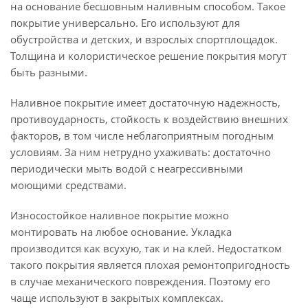
на основание бесшовным наливным способом. Такое
покрытие универсально. Его используют для
обустройства и детских, и взрослых спортплощадок.
Толщина и колористическое решение покрытия могут
быть разными.
Наливное покрытие имеет достаточную надежность,
противоударность, стойкость к воздействию внешних
факторов, в том числе неблагоприятным погодным
условиям. За ним нетрудно ухаживать: достаточно
периодически мыть водой с неагрессивными
моющими средствами.
Износостойкое наливное покрытие можно
монтировать на любое основание. Укладка
производится как всухую, так и на клей. Недостатком
такого покрытия является плохая ремонтопригодность
в случае механического повреждения. Поэтому его
чаще используют в закрытых комплексах.