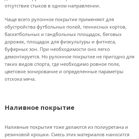
отсутствие стыков в одном направлении.
Чаще всего рулонное покрытие применяют для
обустройства футбольных полей, теннисных кортов,
баскетбольных и гандбольных площадок, беговых
дорожек, площадок для физкультуры и фитнеса,
буферных зон. При необходимости оно легко
демонтируется. Но рулонное покрытие не пригодно для
таких видов спорта, где необходимо ровное поле,
цветовое зонирование и определенные параметры
отскока мяча.
Наливное покрытие
Наливные покрытия тоже делаются из полиуретана и
резиновой крошки. Смесь этих материалов наносится