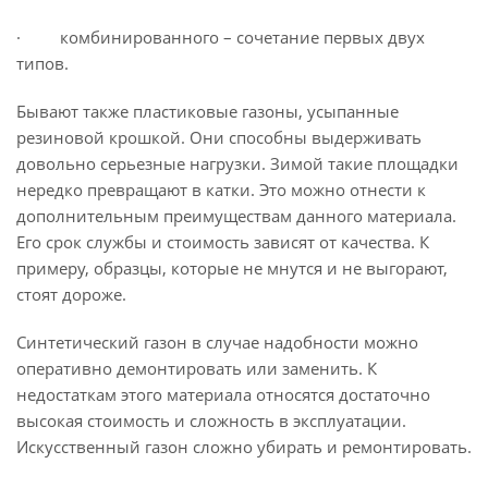
· комбинированного – сочетание первых двух
типов.
Бывают также пластиковые газоны, усыпанные
резиновой крошкой. Они способны выдерживать
довольно серьезные нагрузки. Зимой такие площадки
нередко превращают в катки. Это можно отнести к
дополнительным преимуществам данного материала.
Его срок службы и стоимость зависят от качества. К
примеру, образцы, которые не мнутся и не выгорают,
стоят дороже.
Синтетический газон в случае надобности можно
оперативно демонтировать или заменить. К
недостаткам этого материала относятся достаточно
высокая стоимость и сложность в эксплуатации.
Искусственный газон сложно убирать и ремонтировать.