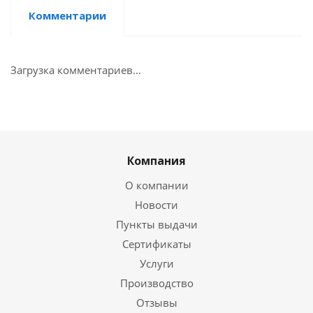
Комментарии
Загрузка комментариев...
Компания
О компании
Новости
Пункты выдачи
Сертификаты
Услуги
Производство
Отзывы