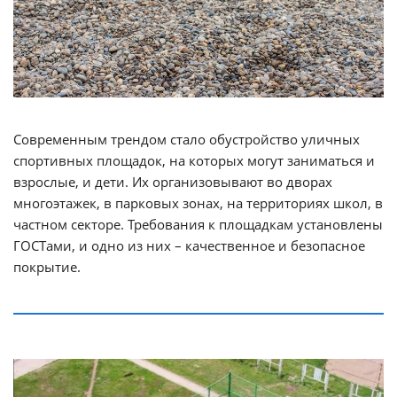
Современным трендом стало обустройство уличных
спортивных площадок, на которых могут заниматься и
взрослые, и дети. Их организовывают во дворах
многоэтажек, в парковых зонах, на территориях школ, в
частном секторе. Требования к площадкам установлены
ГОСТами, и одно из них – качественное и безопасное
покрытие.