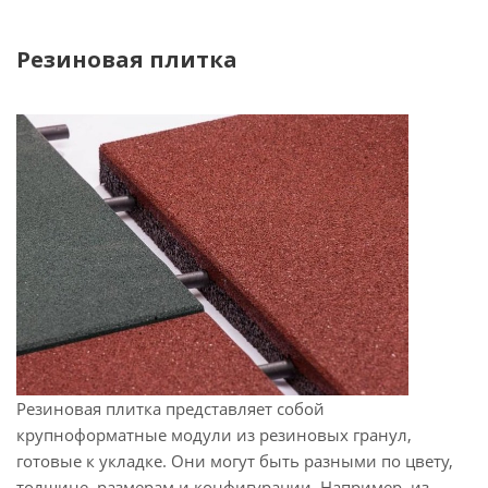
Резиновая плитка
Резиновая плитка представляет собой
крупноформатные модули из резиновых гранул,
готовые к укладке. Они могут быть разными по цвету,
толщине, размерам и конфигурации. Например, из