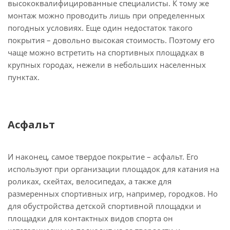
высококвалифицированные специалисты. К тому же
монтаж можно проводить лишь при определенных
погодных условиях. Еще один недостаток такого
покрытия – довольно высокая стоимость. Поэтому его
чаще можно встретить на спортивных площадках в
крупных городах, нежели в небольших населенных
пунктах.
Асфальт
И наконец, самое твердое покрытие – асфальт. Его
используют при организации площадок для катания на
роликах, скейтах, велосипедах, а также для
размеренных спортивных игр, например, городков. Но
для обустройства детской спортивной площадки и
площадки для контактных видов спорта он