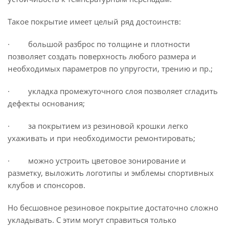
Такое покрытие имеет целый ряд достоинств:
· большой разброс по толщине и плотности
позволяет создать поверхность любого размера и
необходимых параметров по упругости, трению и пр.;
· укладка промежуточного слоя позволяет сгладить
дефекты основания;
· за покрытием из резиновой крошки легко
ухаживать и при необходимости ремонтировать;
· можно устроить цветовое зонирование и
разметку, выложить логотипы и эмблемы спортивных
клубов и спонсоров.
Но бесшовное резиновое покрытие достаточно сложно
укладывать. С этим могут справиться только