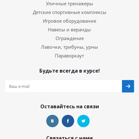
Уличные тренажеры
Детские спортивные комплексы
Игровое оборудование
Навесы и веранды
Ограждение
Лавочки, трибуны, урны
Параворкаут
Будьте всегда в курсе!
Оставайтесь на связи
Связаться с нами