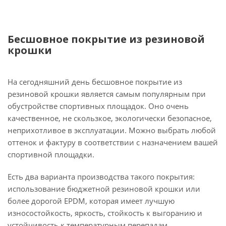
Бесшовное покрытие из резиновой
крошки
На сегодняшний день бесшовное покрытие из
резиновой крошки является самым популярным при
обустройстве спортивных площадок. Оно очень
качественное, не скользкое, экологически безопасное,
неприхотливое в эксплуатации. Можно выбрать любой
оттенок и фактуру в соответствии с назначением вашей
спортивной площадки.
Есть два варианта производства такого покрытия:
использование бюджетной резиновой крошки или
более дорогой EPDM, которая имеет лучшую
износостойкость, яркость, стойкость к выгоранию и
устойчивость к температурным перепадам.